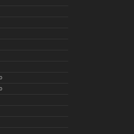
0
0
0