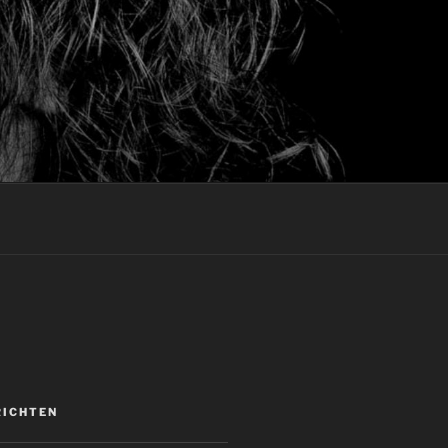
RICHTEN