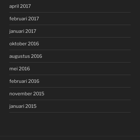
april 2017
februari 2017
januari 2017
oktober 2016
augustus 2016
mei 2016
februari 2016
november 2015
januari 2015