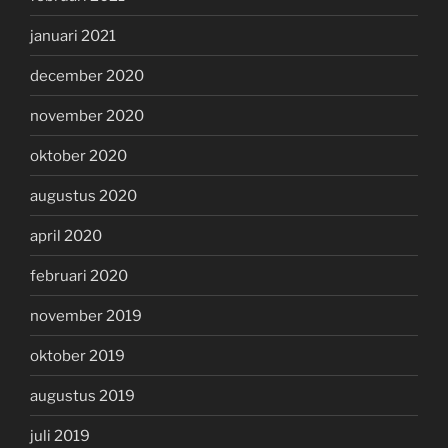
januari 2021
december 2020
november 2020
oktober 2020
augustus 2020
april 2020
februari 2020
november 2019
oktober 2019
augustus 2019
juli 2019