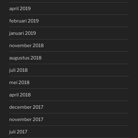
april 2019
februari 2019
januari 2019
november 2018
augustus 2018
juli 2018
mei 2018
april 2018
december 2017
november 2017
juli 2017