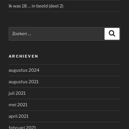
Ik was 18 … in beeld (deel 2)
Zoeken
Zoeke
naar:
ARCHIEVEN
augustus 2024
augustus 2021
juli 2021
mei 2021
april 2021
februari 2021