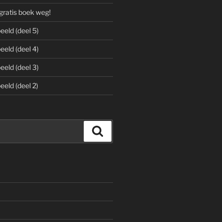
ratis boek weg!
eeld (deel 5)
eeld (deel 4)
eeld (deel 3)
eeld (deel 2)
Zoeken