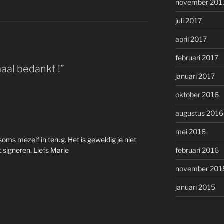
november 201
juli 2017
april 2017
februari 2017
aal bedankt !”
januari 2017
oktober 2016
augustus 2016
mei 2016
soms mezelf in terug. Het is geweldig je niet
 signeren. Liefs Marie
februari 2016
november 201
januari 2015