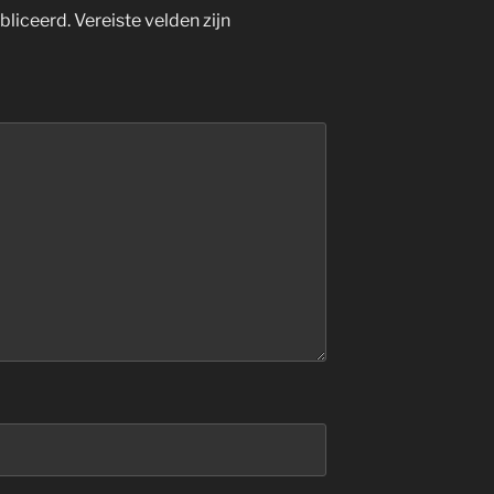
bliceerd.
Vereiste velden zijn