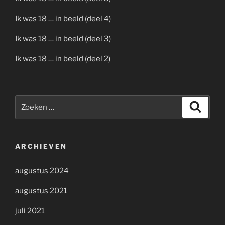
Ik was 18 … in beeld (deel 4)
Ik was 18 … in beeld (deel 3)
Ik was 18 … in beeld (deel 2)
Zoeken
Zoeke
naar:
ARCHIEVEN
augustus 2024
augustus 2021
juli 2021