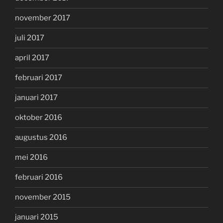
november 2017
juli 2017
april 2017
februari 2017
januari 2017
oktober 2016
augustus 2016
mei 2016
februari 2016
november 2015
januari 2015