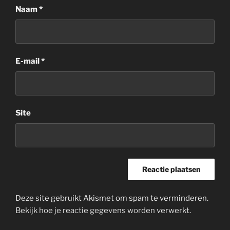
Naam
*
E-mail
*
Site
Deze site gebruikt Akismet om spam te verminderen.
Bekijk hoe je reactie gegevens worden verwerkt
.