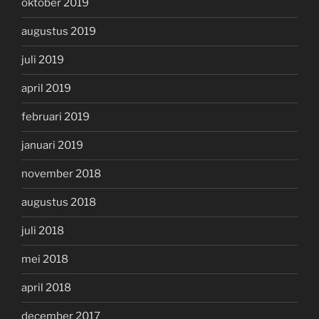
oktober 2019
augustus 2019
juli 2019
april 2019
februari 2019
januari 2019
november 2018
augustus 2018
juli 2018
mei 2018
april 2018
december 2017