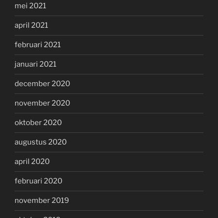
mei 2021
april 2021
februari 2021
januari 2021
december 2020
november 2020
oktober 2020
augustus 2020
april 2020
februari 2020
november 2019