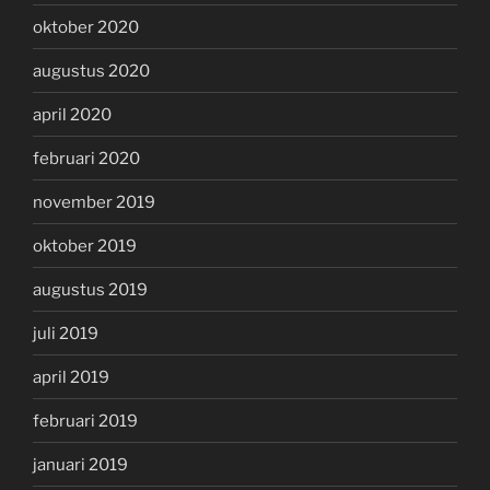
oktober 2020
augustus 2020
april 2020
februari 2020
november 2019
oktober 2019
augustus 2019
juli 2019
april 2019
februari 2019
januari 2019