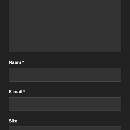
Naam
*
E-mail
*
Site