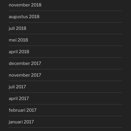
november 2018
augustus 2018
juli 2018
mei 2018
april 2018
december 2017
november 2017
juli 2017
april 2017
februari 2017
januari 2017