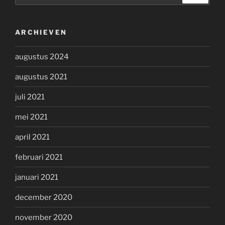
ARCHIEVEN
augustus 2024
augustus 2021
juli 2021
mei 2021
april 2021
februari 2021
januari 2021
december 2020
november 2020